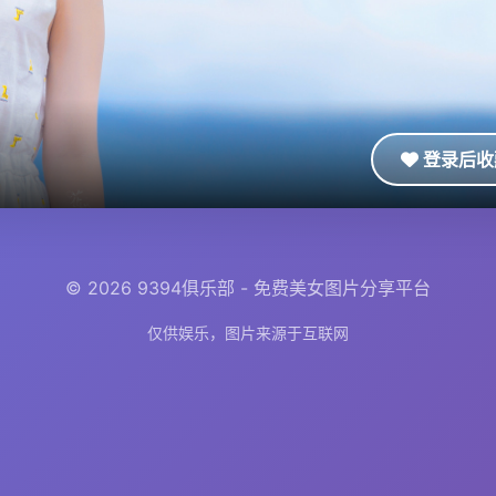
登录后收
© 2026 9394俱乐部 - 免费美女图片分享平台
仅供娱乐，图片来源于互联网