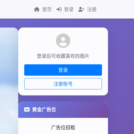
首页
登录
注册
登录后可收藏喜欢的图片
登录
注册账号
黄金广告位
广告位招租