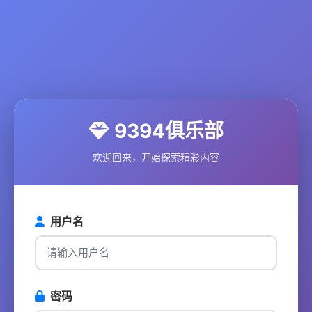
9394俱乐部
欢迎回来，开始探索精彩内容
用户名
密码